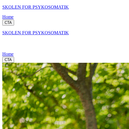
SKOLEN FOR PSYKOSOMATIK
Home
CTA
SKOLEN FOR PSYKOSOMATIK
Home
CTA