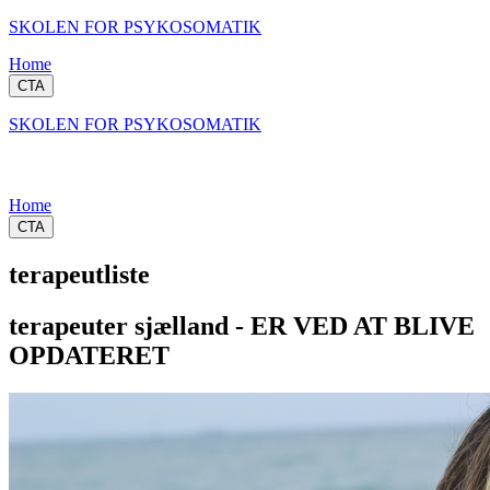
SKOLEN FOR PSYKOSOMATIK
Home
CTA
SKOLEN FOR PSYKOSOMATIK
Home
CTA
terapeutliste
terapeuter sjælland - ER VED AT BLIVE
OPDATERET