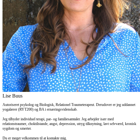
Lise Buus
Autoriseret psykolog og Biologisk, Relationel Traumeterapeut. Derudover er jeg uddannet
yogalærer (RYT200) og BA i ernæringsvidenskab.
Jeg tilbyder individuel terapi, par- og familiesamtaler. Jeg arbejder især med
relationstraumer, choktilstande, angst, depression, utryg tilknytning, lavt selvværd, kronisk
sygdom og smerter.
Du er meget velkommen til at kontakte mig.